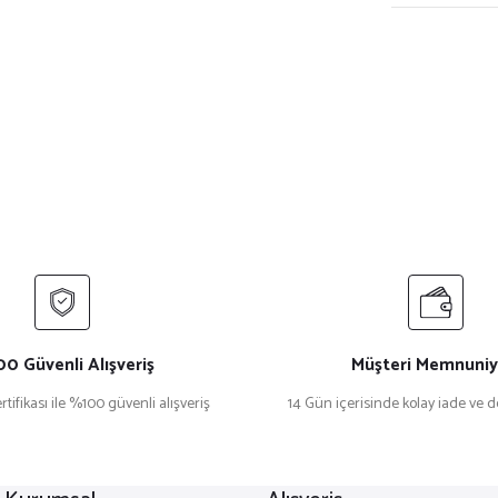
0 Güvenli Alışveriş
Müşteri Memnuniy
rtifikası ile %100 güvenli alışveriş
14 Gün içerisinde kolay iade ve 