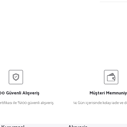
0 Güvenli Alışveriş
Müşteri Memnuniy
rtifikası ile %100 güvenli alışveriş
14 Gün içerisinde kolay iade ve 