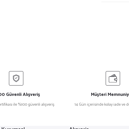
0 Güvenli Alışveriş
Müşteri Memnuniy
rtifikası ile %100 güvenli alışveriş
14 Gün içerisinde kolay iade ve 