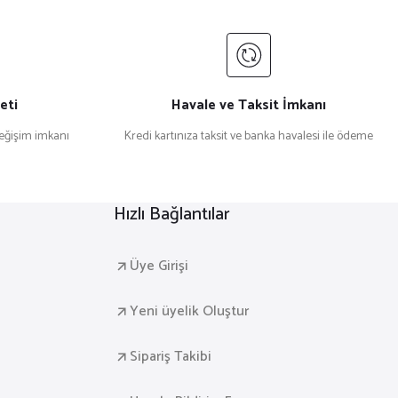
eti
Havale ve Taksit İmkanı
değişim imkanı
Kredi kartınıza taksit ve banka havalesi ile ödeme
Hızlı Bağlantılar
Üye Girişi
Yeni üyelik Oluştur
Sipariş Takibi